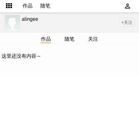
作品
随笔
alingee
+关注
作品
随笔
关注
这里还没有内容～