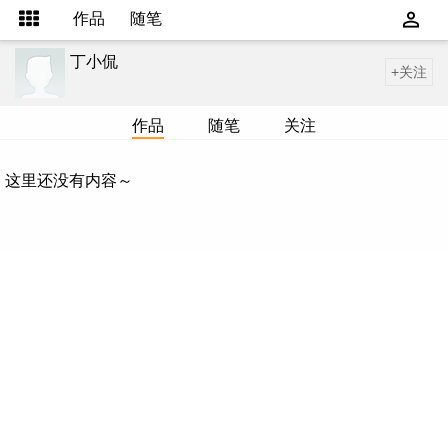
作品
随笔
丁小侃
+关注
作品
随笔
关注
这里还没有内容～