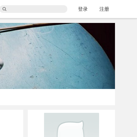
登录
注册