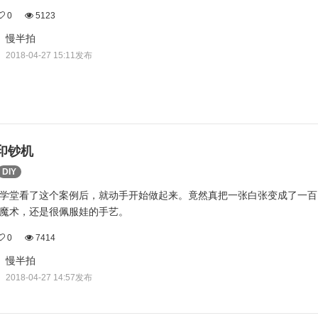
0
5123
慢半拍
2018-04-27 15:11发布
印钞机
DIY
学堂看了这个案例后，就动手开始做起来。竟然真把一张白张变成了一百
魔术，还是很佩服娃的手艺。
0
7414
慢半拍
2018-04-27 14:57发布