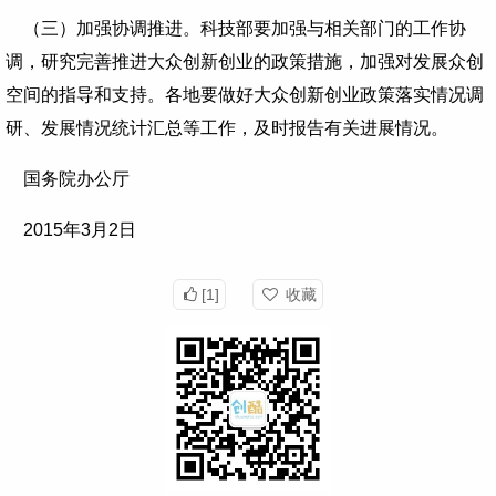
（三）加强协调推进。科技部要加强与相关部门的工作协
调，研究完善推进大众创新创业的政策措施，加强对发展众创
空间的指导和支持。各地要做好大众创新创业政策落实情况调
研、发展情况统计汇总等工作，及时报告有关进展情况。
国务院办公厅
2015年3月2日
[1]
收藏