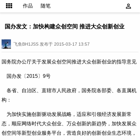
作品
随笔
国办发文：加快构建众创空间 推进大众创新创业
飞鱼BH1JSS
发布于 2015-03-17 13:57
国务院办公厅关于发展众创空间推进大众创新创业的指导意见
国办发〔2015〕9号
各省、自治区、直辖市人民政府，国务院各部委、各直属机
构：
为加快实施创新驱动发展战略，适应和引领经济发展新常
态，顺应网络时代大众创业、万众创新的新趋势，加快发展众
创空间等新型创业服务平台，营造良好的创新创业生态环境，