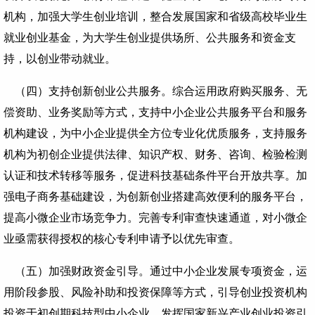
机构，加强大学生创业培训，整合发展国家和省级高校毕业生
就业创业基金，为大学生创业提供场所、公共服务和资金支
持，以创业带动就业。
（四）支持创新创业公共服务。综合运用政府购买服务、无
偿资助、业务奖励等方式，支持中小企业公共服务平台和服务
机构建设，为中小企业提供全方位专业化优质服务，支持服务
机构为初创企业提供法律、知识产权、财务、咨询、检验检测
认证和技术转移等服务，促进科技基础条件平台开放共享。加
强电子商务基础建设，为创新创业搭建高效便利的服务平台，
提高小微企业市场竞争力。完善专利审查快速通道，对小微企
业亟需获得授权的核心专利申请予以优先审查。
（五）加强财政资金引导。通过中小企业发展专项资金，运
用阶段参股、风险补助和投资保障等方式，引导创业投资机构
投资于初创期科技型中小企业。发挥国家新兴产业创业投资引