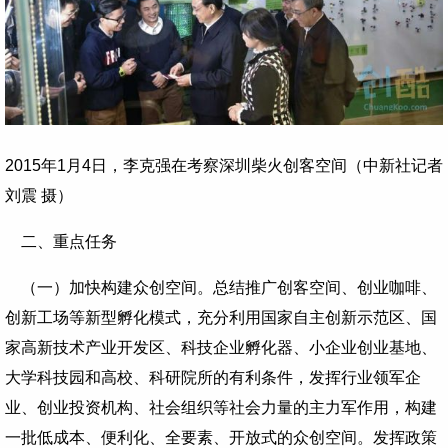
2015年1月4日，李克强在考察深圳柴火创客空间（中新社记者
刘震 摄）
二、重点任务
（一）加快构建众创空间。总结推广创客空间、创业咖啡、
创新工场等新型孵化模式，充分利用国家自主创新示范区、国
家高新技术产业开发区、科技企业孵化器、小企业创业基地、
大学科技园和高校、科研院所的有利条件，发挥行业领军企
业、创业投资机构、社会组织等社会力量的主力军作用，构建
一批低成本、便利化、全要素、开放式的众创空间。发挥政策