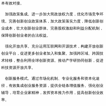
本有效对接。
加强政策集成。进一步加大简政放权力度，优化市场竞争环
境。完善创新创业政策体系，加大政策落实力度，降低创新创
业成本，壮大创新创业群体。完善股权激励和利益分配机制，
保障创新创业者的合法权益。
强化开放共享。充分运用互联网和开源技术，构建开放创新
创业平台，促进更多创业者加入和集聚。加强跨区域、跨国技
术转移，整合利用全球创新资源。推动产学研协同创新，促进
科技资源开放共享。
创新服务模式。通过市场化机制、专业化服务和资本化途
径，有效集成创业服务资源，提供全链条增值服务。强化创业
辅导，培育企业家精神，发挥资本推力作用，提高创新创业效
率。