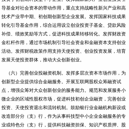
导基金对社会资本的带动作用，重点支持战略性新兴产业和高
技术产业早中期、初创期创新型企业发展。发挥国家科技成果
转化引导基金作用，综合运用设立创业投资子基金、贷款风险
补偿、绩效奖励等方式，促进科技成果转移转化。发挥财政资
金杠杆作用，通过市场机制引导社会资金和金融资本支持创业
活动。发挥财税政策作用支持天使投资、创业投资发展，培育
发展天使投资群体，推动大众创新创业。
（六）完善创业投融资机制。发挥多层次资本市场作用，为
创新型企业提供综合金融服务。开展互联网股权众筹融资试
点，增强众筹对大众创新创业的服务能力。规范和发展服务小
微企业的区域性股权市场，促进科技初创企业融资，完善创业
投资、天使投资退出和流转机制。鼓励银行业金融机构新设或
改造部分分（支）行，作为从事科技型中小企业金融服务的专
业或特色分（支）行，提供科技融资担保、知识产权质押、股