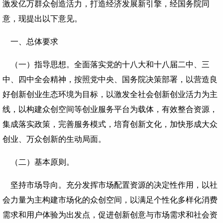
激发亿万群众创造活力，打造经济发展新引擎，经国务院同
意，现提出以下意见。
一、总体要求
（一）指导思想。全面落实党的十八大和十八届二中、三
中、四中全会精神，按照党中央、国务院决策部署，以营造良
好创新创业生态环境为目标，以激发全社会创新创业活力为主
线，以构建众创空间等创业服务平台为载体，有效整合资源，
集成落实政策，完善服务模式，培育创新文化，加快形成大众
创业、万众创新的生动局面。
（二）基本原则。
坚持市场导向。充分发挥市场配置资源的决定性作用，以社
会力量为主构建市场化的众创空间，以满足个性化多样化消费
需求和用户体验为出发点，促进创新创意与市场需求和社会资