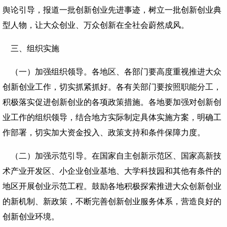
舆论引导，报道一批创新创业先进事迹，树立一批创新创业典
型人物，让大众创业、万众创新在全社会蔚然成风。
三、组织实施
（一）加强组织领导。各地区、各部门要高度重视推进大众
创新创业工作，切实抓紧抓好。各有关部门要按照职能分工，
积极落实促进创新创业的各项政策措施。各地要加强对创新创
业工作的组织领导，结合地方实际制定具体实施方案，明确工
作部署，切实加大资金投入、政策支持和条件保障力度。
（二）加强示范引导。在国家自主创新示范区、国家高新技
术产业开发区、小企业创业基地、大学科技园和其他有条件的
地区开展创业示范工程。鼓励各地积极探索推进大众创新创业
的新机制、新政策，不断完善创新创业服务体系，营造良好的
创新创业环境。