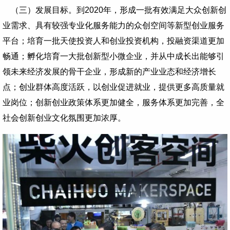
（三）发展目标。到2020年，形成一批有效满足大众创新创
业需求、具有较强专业化服务能力的众创空间等新型创业服务
平台；培育一批天使投资人和创业投资机构，投融资渠道更加
畅通；孵化培育一大批创新型小微企业，并从中成长出能够引
领未来经济发展的骨干企业，形成新的产业业态和经济增长
点；创业群体高度活跃，以创业促进就业，提供更多高质量就
业岗位；创新创业政策体系更加健全，服务体系更加完善，全
社会创新创业文化氛围更加浓厚。