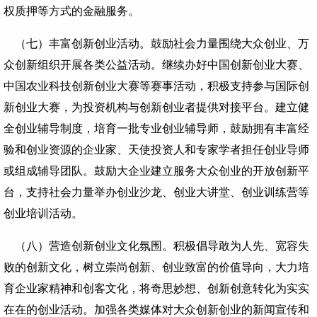
权质押等方式的金融服务。
（七）丰富创新创业活动。鼓励社会力量围绕大众创业、万
众创新组织开展各类公益活动。继续办好中国创新创业大赛、
中国农业科技创新创业大赛等赛事活动，积极支持参与国际创
新创业大赛，为投资机构与创新创业者提供对接平台。建立健
全创业辅导制度，培育一批专业创业辅导师，鼓励拥有丰富经
验和创业资源的企业家、天使投资人和专家学者担任创业导师
或组成辅导团队。鼓励大企业建立服务大众创业的开放创新平
台，支持社会力量举办创业沙龙、创业大讲堂、创业训练营等
创业培训活动。
（八）营造创新创业文化氛围。积极倡导敢为人先、宽容失
败的创新文化，树立崇尚创新、创业致富的价值导向，大力培
育企业家精神和创客文化，将奇思妙想、创新创意转化为实实
在在的创业活动。加强各类媒体对大众创新创业的新闻宣传和