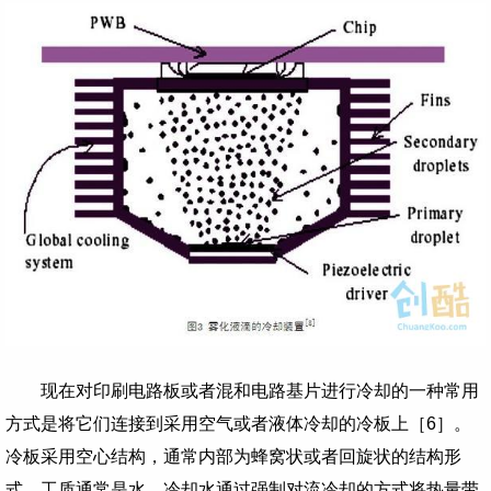
现在对印刷电路板或者混和电路基片进行冷却的一种常用
方式是将它们连接到采用空气或者液体冷却的冷板上［
6
］。
冷板采用空心结构，通常内部为蜂窝状或者回旋状的结构形
式。工质通常是水。冷却水通过强制对流冷却的方式将热量带