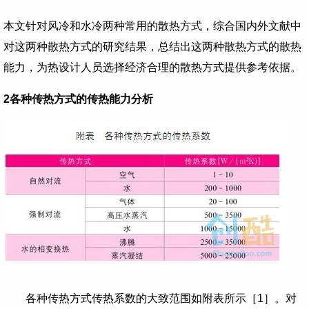
本文针对风冷和水冷两种常用的散热方式，综合国内外文献中
对这两种散热方式的研究结果，总结出这两种散热方式的散热
能力，为热设计人员选择经济合理的散热方式提供参考依据。
2
各种传热方式的传热能力分析
各种传热方式传热系数的大致范围如附表所示［
1
］。对