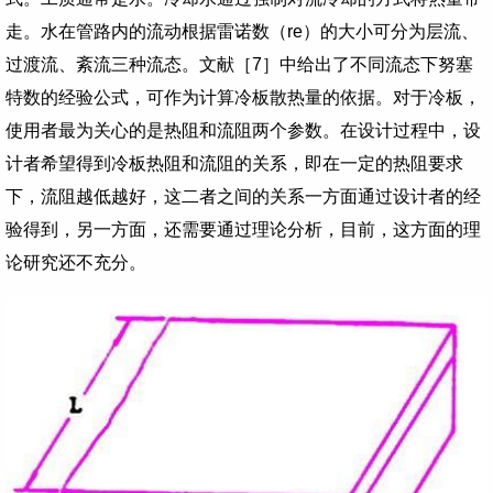
走。水在管路内的流动根据雷诺数（
re
）的大小可分为层流、
过渡流、紊流三种流态。文献［
7
］中给出了不同流态下努塞
特数的经验公式，可作为计算冷板散热量的依据。对于冷板，
使用者最为关心的是热阻和流阻两个参数。在设计过程中，设
计者希望得到冷板热阻和流阻的关系，即在一定的热阻要求
下，流阻越低越好，这二者之间的关系一方面通过设计者的经
验得到，另一方面，还需要通过理论分析，目前，这方面的理
论研究还不充分。