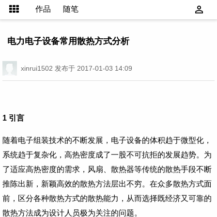
作品
随笔
电力电子设备常用散热方式分析
xinrui1502
发布于 2017-01-03 14:09
1
引言
随着电子组装技术的不断发展，电子设备的体积趋于微型化，
系统趋于复杂化，高热密度成了一股不可抗拒的发展趋势。为
了适应高热密度的需求，风扇、散热器等传统的散热手段不断
推陈出新，新颖高效的散热方法层出不穷。在众多散热方式面
前，区分各种散热方式的散热能力，从而选择既经济又可靠的
散热方法成为设计人员极为关注的问题。