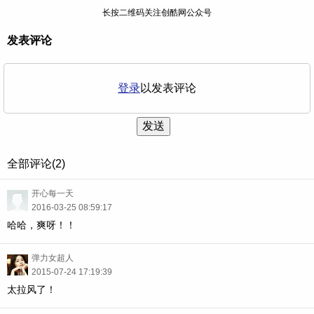
长按二维码关注创酷网公众号
发表评论
登录
以发表评论
发送
全部评论(2)
开心每一天
2016-03-25 08:59:17
哈哈，爽呀！！
弹力女超人
2015-07-24 17:19:39
太拉风了！