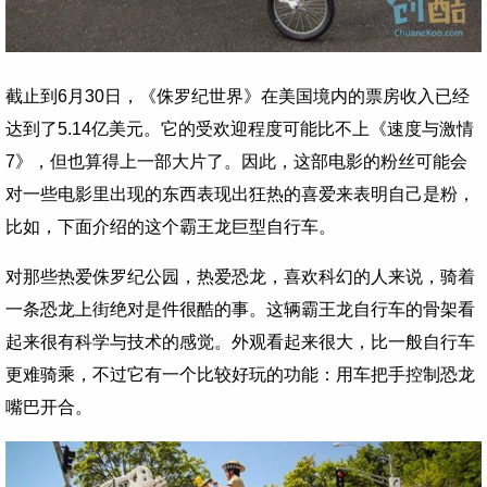
截止到6月30日，《侏罗纪世界》在美国境内的票房收入已经
达到了5.14亿美元。它的受欢迎程度可能比不上《速度与激情
7》，但也算得上一部大片了。因此，这部电影的粉丝可能会
对一些电影里出现的东西表现出狂热的喜爱来表明自己是粉，
比如，下面介绍的这个霸王龙巨型自行车。
对那些热爱侏罗纪公园，热爱恐龙，喜欢科幻的人来说，骑着
一条恐龙上街绝对是件很酷的事。这辆霸王龙自行车的骨架看
起来很有科学与技术的感觉。外观看起来很大，比一般自行车
更难骑乘，不过它有一个比较好玩的功能：用车把手控制恐龙
嘴巴开合。