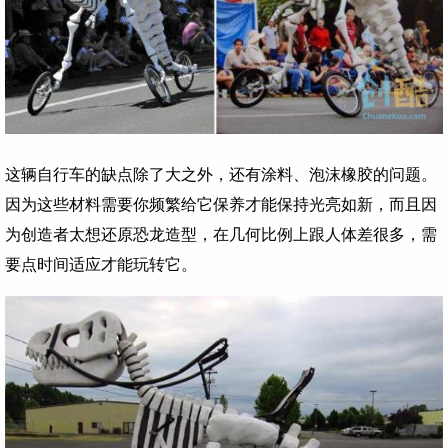
这辆自行车的缺点除了大之外，还有涂料、泡沫橡胶的问题。
因为这些材料需要你频繁给它保养才能保持光亮如新，而且因
为创造者太想还原恐龙造型，在几何比例上跟人体差很多，需
要点时间适应才能玩转它。