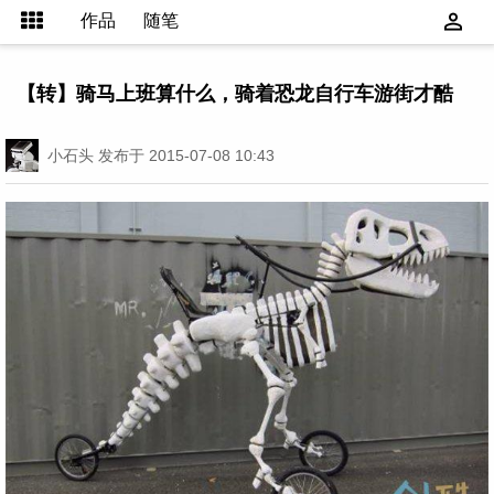
作品
随笔
【转】骑马上班算什么，骑着恐龙自行车游街才酷
小石头
发布于 2015-07-08 10:43