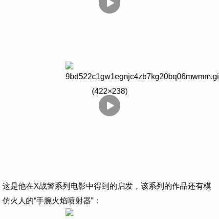
这是他在X战警系列电影中得到的启发，该系列的作品还有模
仿火人的“手腕火焰喷射器”：