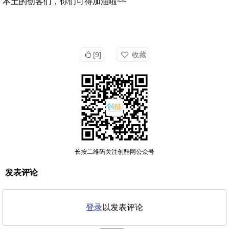
本土的创客们，你们可得加油啦~~
[9]
收藏
长按二维码关注创酷网公众号
发表评论
登录
以发表评论