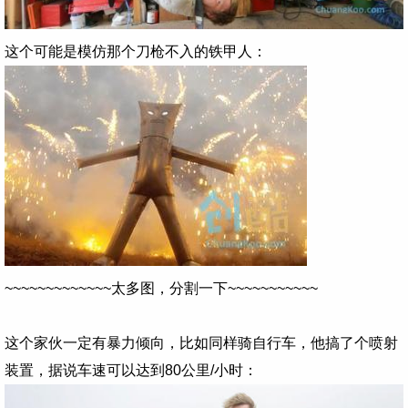
这个可能是模仿那个刀枪不入的铁甲人：
~~~~~~~~~~~~~太多图，分割一下~~~~~~~~~~~
这个家伙一定有暴力倾向，比如同样骑自行车，他搞了个喷射
装置，据说车速可以达到80公里/小时：