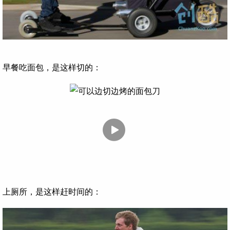
早餐吃面包，是这样切的：
上厕所，是这样赶时间的：