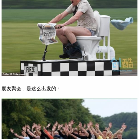
朋友聚会，是这么出发的：