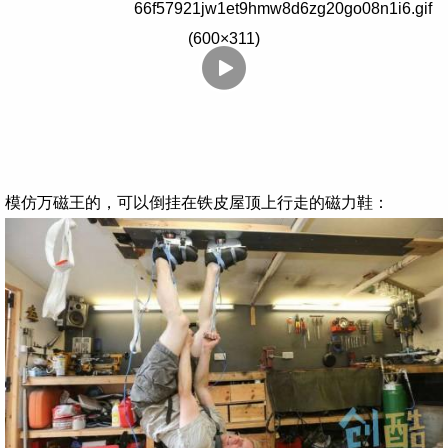
模仿万磁王的，可以倒挂在铁皮屋顶上行走的磁力鞋：