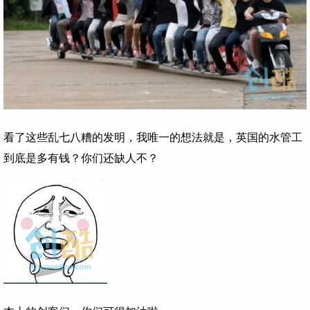
看了这些乱七八糟的发明，我唯一的想法就是，英国的水管工
到底是多有钱？你们还缺人不？