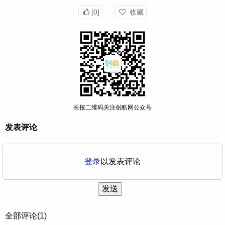
[0]
收藏
长按二维码关注创酷网公众号
发表评论
登录
以发表评论
发送
全部评论(1)