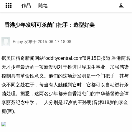
作品
随笔
香港少年发明可杀菌门把手：造型好美
Enjoy
发布于 2015-06-17 18:08
据美国猎奇新闻网站“odditycentral.com”6月15日报道,香港两名
天才少年最近的一项新发明对于推进世界卫生事业、加强感染
控制具有革命性意义。他们的这项新发明是一个门把手，其与
众不同之处在于，每当有人触碰到它时，它都可以自动进行杀
菌处理。据悉，这两名少年都来自香港屯门的中华基督教会谭
李丽芬纪念中学，二人分别是17岁的王孙明(音)和18岁的李金
庞(音)。