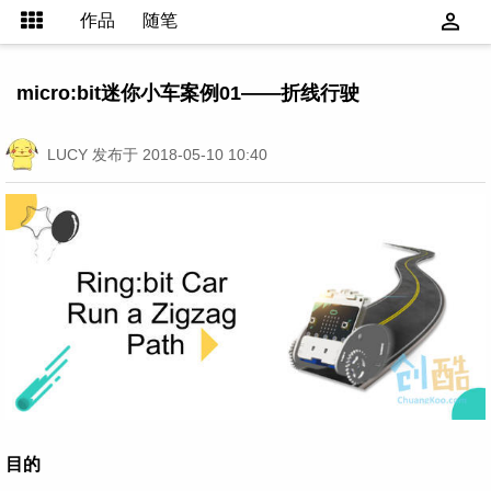
作品
随笔
micro:bit迷你小车案例01——折线行驶
LUCY
发布于 2018-05-10 10:40
目的