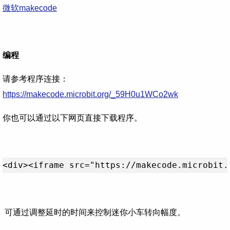
微软makecode
编程
请参考程序连接：
https://makecode.microbit.org/_59H0u1WCo2wk
你也可以通过以下网页直接下载程序。
<div><iframe src="https://makecode.microbit.
可通过调整延时的时间来控制迷你小车转向幅度。