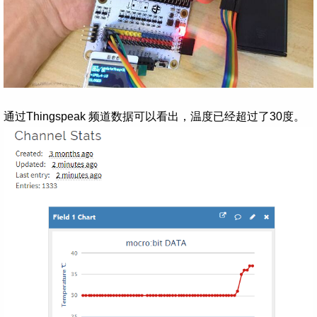
通过Thingspeak 频道数据可以看出，温度已经超过了30度。