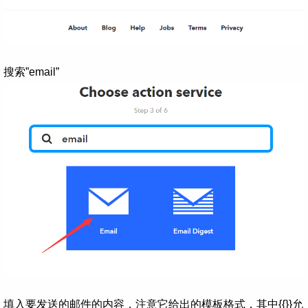
搜索”email”
填入要发送的邮件的内容，注意它给出的模板格式，其中{{}}允