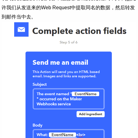
许我们从发送来的Web Request中提取同名的数据，然后转发
到邮件当中去。