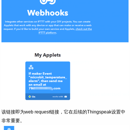
该链接即为web request链接，它在后续的Thingspeak设置中
非常重要。