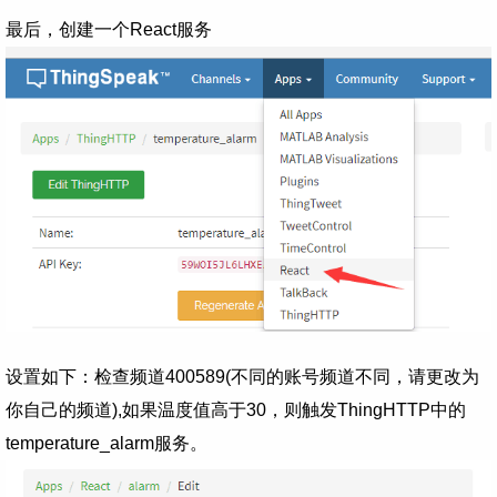
最后，创建一个React服务
设置如下：检查频道400589(不同的账号频道不同，请更改为
你自己的频道),如果温度值高于30，则触发ThingHTTP中的
temperature_alarm服务。