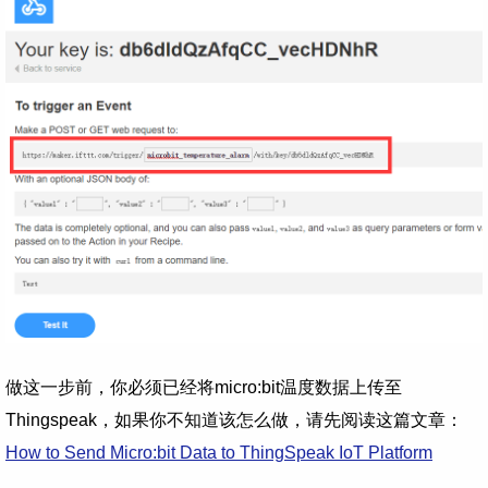
做这一步前，你必须已经将micro:bit温度数据上传至
Thingspeak，如果你不知道该怎么做，请先阅读这篇文章：
How to Send Micro:bit Data to ThingSpeak IoT Platform