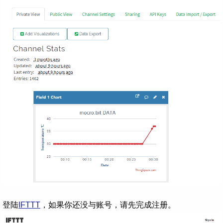
登陆
IFTTT
，如果你还没与账号，请先完成注册。