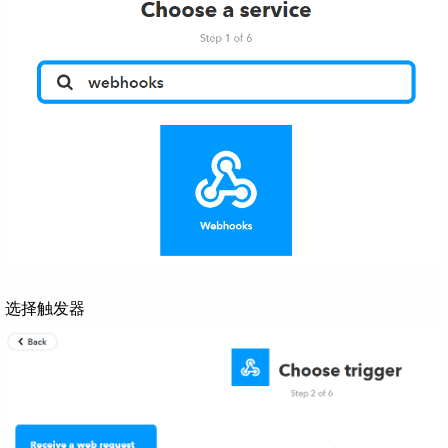
选择触发器