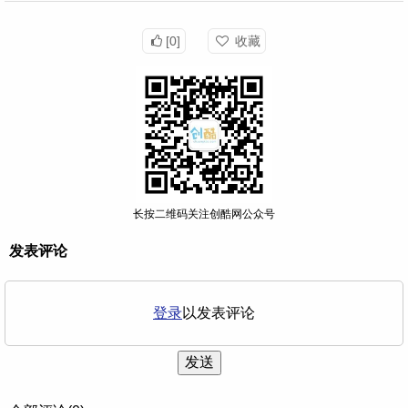
[0]
收藏
长按二维码关注创酷网公众号
发表评论
登录
以发表评论
发送