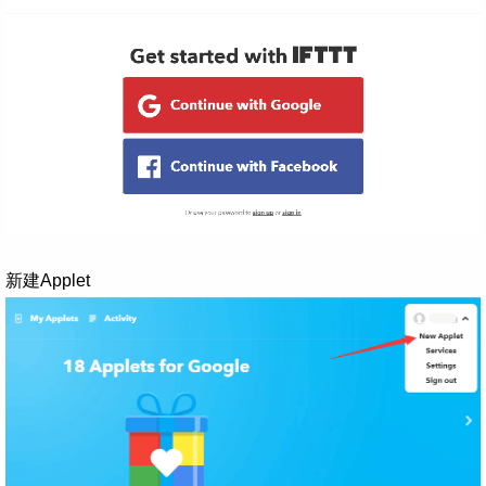
新建Applet