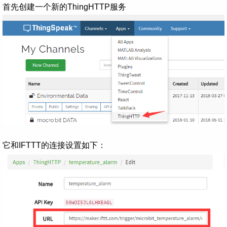
首先创建一个新的ThingHTTP服务
它和IFTTT的连接设置如下：