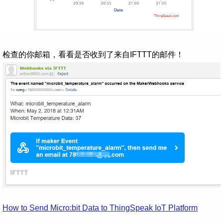
检查的你邮箱，看看是否收到了来自IFTTT的邮件！
How to Send Micro:bit Data to ThingSpeak IoT Platform