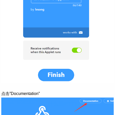
点击”Documentation”