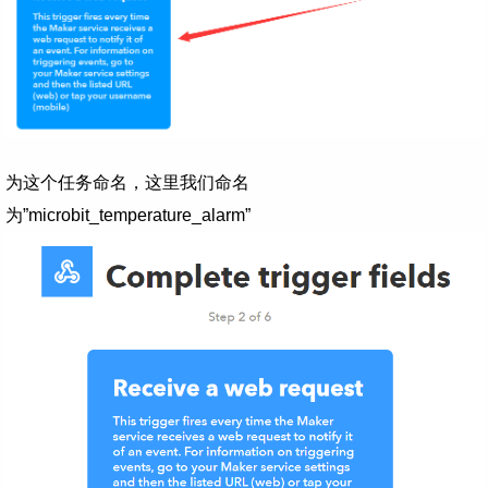
为这个任务命名，这里我们命名
为”microbit_temperature_alarm”