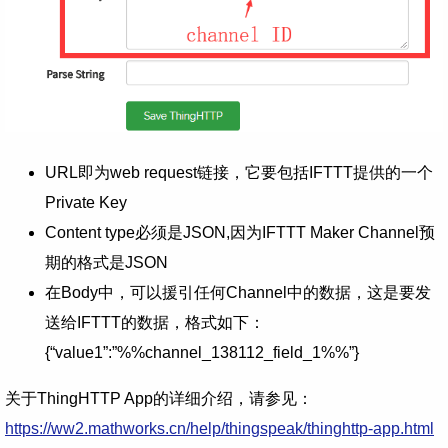
URL即为web request链接，它要包括IFTTT提供的一个
Private Key
Content type必须是JSON,因为IFTTT Maker Channel预
期的格式是JSON
在Body中，可以援引任何Channel中的数据，这是要发
送给IFTTT的数据，格式如下：
{“value1”:”%%channel_138112_field_1%%”}
关于ThingHTTP App的详细介绍，请参见：
https://ww2.mathworks.cn/help/thingspeak/thinghttp-app.html