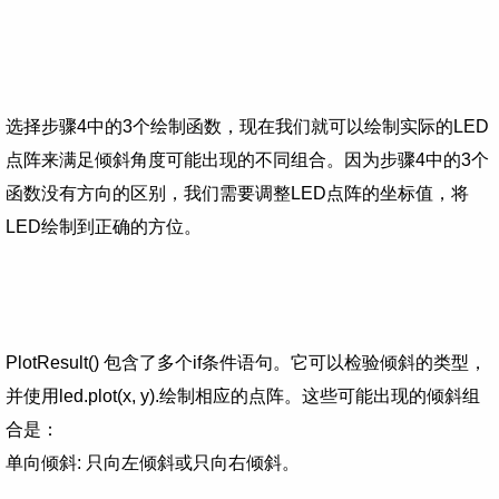
选择步骤4中的3个绘制函数，现在我们就可以绘制实际的LED
点阵来满足倾斜角度可能出现的不同组合。因为步骤4中的3个
函数没有方向的区别，我们需要调整LED点阵的坐标值，将
LED绘制到正确的方位。
PlotResult() 包含了多个if条件语句。它可以检验倾斜的类型，
并使用led.plot(x, y).绘制相应的点阵。这些可能出现的倾斜组
合是：
单向倾斜: 只向左倾斜或只向右倾斜。