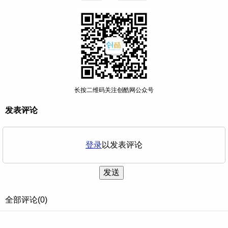
长按二维码关注创酷网公众号
发表评论
登录
以发表评论
发送
全部评论(0)