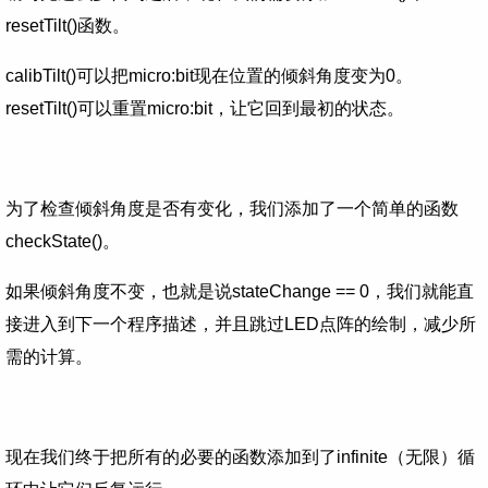
resetTilt()函数。
calibTilt()可以把micro:bit现在位置的倾斜角度变为0。
resetTilt()可以重置micro:bit，让它回到最初的状态。
为了检查倾斜角度是否有变化，我们添加了一个简单的函数
checkState()。
如果倾斜角度不变，也就是说stateChange == 0，我们就能直
接进入到下一个程序描述，并且跳过LED点阵的绘制，减少所
需的计算。
现在我们终于把所有的必要的函数添加到了infinite（无限）循