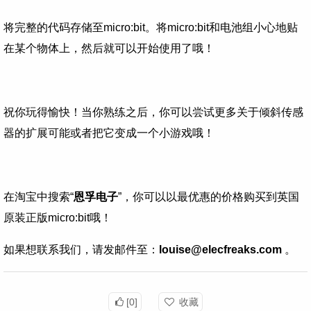
将完整的代码存储至micro:bit。将micro:bit和电池组小心地贴
在某个物体上，然后就可以开始使用了哦！
祝你玩得愉快！当你熟练之后，你可以尝试更多关于倾斜传感
器的扩展可能或者把它变成一个小游戏哦！
在淘宝中搜索“
恩孚电子
”，你可以以最优惠的价格购买到英国
原装正版micro:bit哦！
如果想联系我们，请发邮件至：
louise@elecfreaks.com
。
[0]
收藏