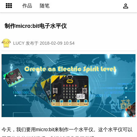
作品
随笔
制作micro:bit电子水平仪
LUCY
发布于 2018-02-09 10:54
今天，我们要用micro:bit来制作一个水平仪。这个水平仪可以