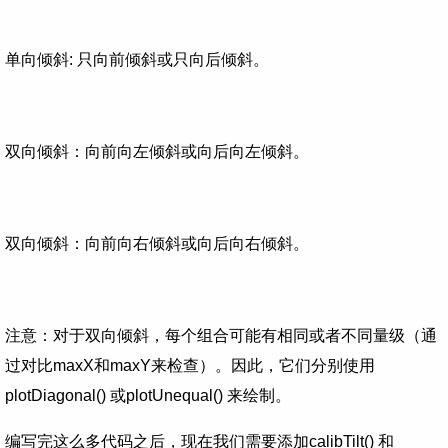
单向倾斜: 只向前倾斜或只向后倾斜。
双向倾斜：向前向左倾斜或向后向左倾斜。
双向倾斜：向前向右倾斜或向后向右倾斜。
注意：对于双向倾斜，每个组合可能有相同或者不同量级（通
过对比maxX和maxY来检查）。因此，它们分别使用
plotDiagonal() 或plotUnequal() 来绘制。
编写完这么多代码之后，现在我们需要添加calibTilt() 和