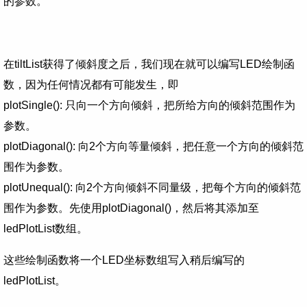
的参数。
在tiltList获得了倾斜度之后，我们现在就可以编写LED绘制函
数，因为任何情况都有可能发生，即
plotSingle(): 只向一个方向倾斜，把所给方向的倾斜范围作为
参数。
plotDiagonal(): 向2个方向等量倾斜，把任意一个方向的倾斜范
围作为参数。
plotUnequal(): 向2个方向倾斜不同量级，把每个方向的倾斜范
围作为参数。先使用plotDiagonal()，然后将其添加至
ledPlotList数组。
这些绘制函数将一个LED坐标数组写入稍后编写的
ledPlotList。