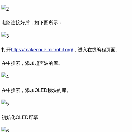
电路连接好后，如下图所示：
打开
https://makecode.microbit.org/
，进入在线编程页面。
在中搜索，添加超声波的库。
在中搜索，添加OLED模块的库。
初始化OLED屏幕