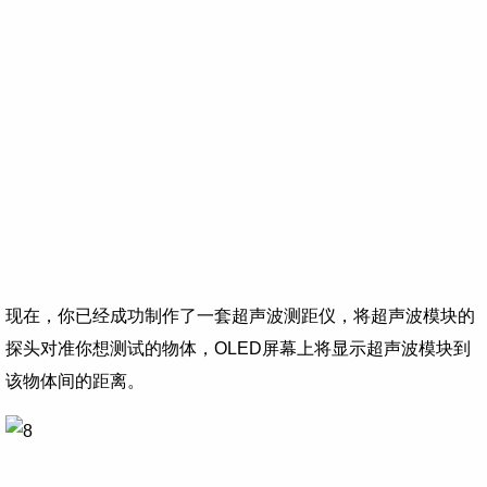
现在，你已经成功制作了一套超声波测距仪，将超声波模块的
探头对准你想测试的物体，OLED屏幕上将显示超声波模块到
该物体间的距离。