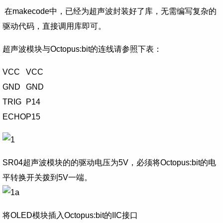
在makecode中，已经为超声波封装好了库，无需编写复杂的
驱动代码，直接调用库即可。
超声波模块与Octopus:bit的连线请参照下表：
VCC
VCC
GND
GND
TRIG
P14
ECHO
P15
SR04超声波模块的的驱动电压为5V，必须将Octopus:bit的电
平转换开关拨到5V一端。
将OLED模块插入Octopus:bit的IIC接口