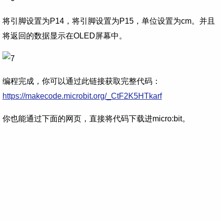
将引脚设置为P14，将引脚设置为P15，单位设置为cm。并且
将返回的数据显示在OLED屏幕中。
编程完成，你可以通过此链接获取完整代码：
https://makecode.microbit.org/_CtF2K5HTkarf
你也能通过下面的网页，直接将代码下载进micro:bit。