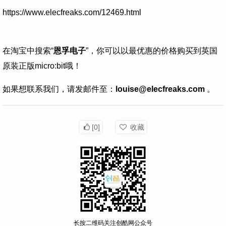
https://www.elecfreaks.com/12469.html
在淘宝中搜索“
恩孚电子
”，你可以以最优惠的价格购买到英国
原装正版micro:bit哦！
如果想联系我们，请发邮件至：
louise@elecfreaks.com
。
[0]
收藏
长按二维码关注创酷网公众号