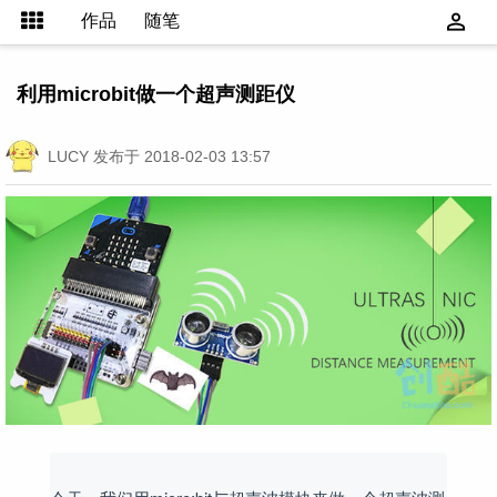
作品
随笔
利用microbit做一个超声测距仪
LUCY
发布于 2018-02-03 13:57