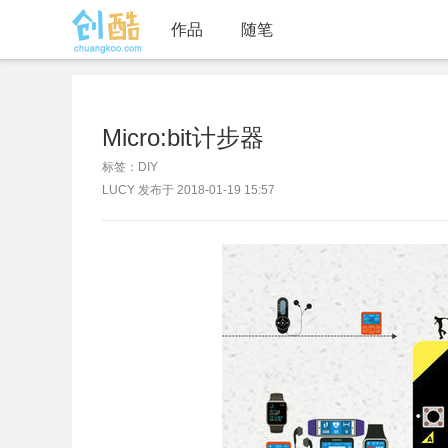
作品
随笔
Micro:bit计步器
标签：DIY
LUCY 发布于 2018-01-19 15:57