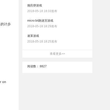
抛煎饼游戏
2018-05-18 18:33发布
micro:bit跑迷宫游戏
单的计步
2018-05-18 18:29发布
速算游戏
2018-05-18 18:25发布
查看更多>>
阅读数：
8827
r on