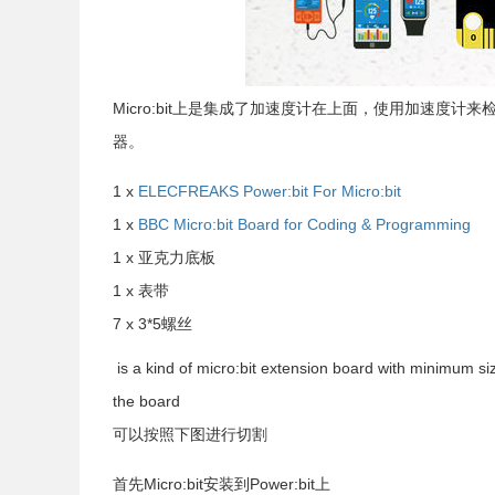
Micro:bit上是集成了加速度计在上面，使用加速
器。
1 x
ELECFREAKS Power:bit For Micro:bit
1 x
BBC Micro:bit Board for Coding & Programming
1 x 亚克力底板
1 x 表带
7 x 3*5螺丝
is a kind of micro:bit extension board with minimum si
the board
可以按照下图进行切割
首先Micro:bit安装到Power:bit上