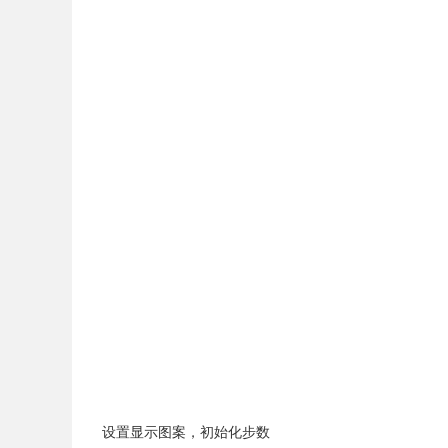
设置显示图案，初始化步数