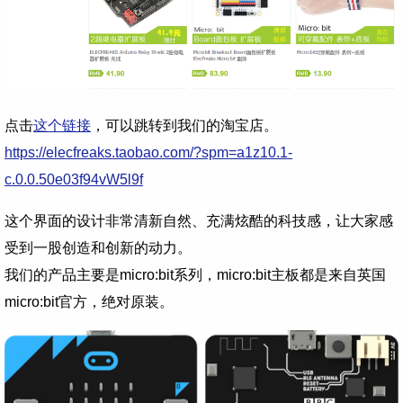
点击
这个链接
，可以跳转到我们的淘宝店。
https://elecfreaks.taobao.com/?spm=a1z10.1-
c.0.0.50e03f94vW5l9f
这个界面的设计非常清新自然、充满炫酷的科技感，让大家感
受到一股创造和创新的动力。
我们的产品主要是micro:bit系列，micro:bit主板都是来自英国
micro:bit官方，绝对原装。