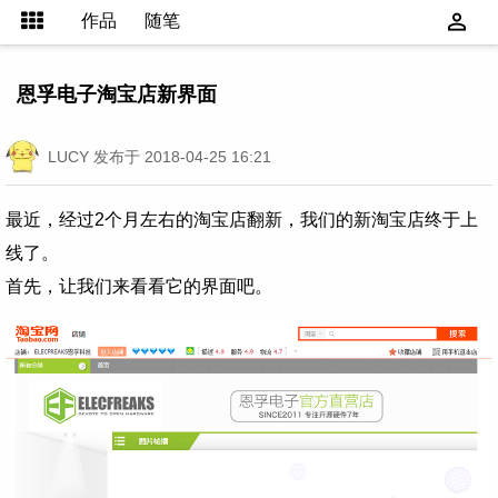
作品
随笔
恩孚电子淘宝店新界面
LUCY
发布于 2018-04-25 16:21
最近，经过2个月左右的淘宝店翻新，我们的新淘宝店终于上
线了。
首先，让我们来看看它的界面吧。