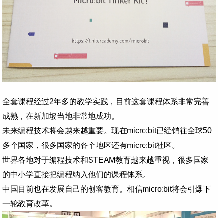
全套课程经过2年多的教学实践，目前这套课程体系非常完善
成熟，在新加坡当地非常地成功。
未来编程技术将会越来越重要。现在micro:bit已经销往全球50
多个国家，很多国家的各个地区还有micro:bit社区。
世界各地对于编程技术和STEAM教育越来越重视，很多国家
的中小学直接把编程纳入他们的课程体系。
中国目前也在发展自己的创客教育。相信micro:bit将会引爆下
一轮教育改革。