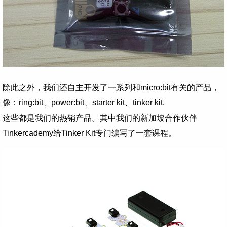
除此之外，我们还自主开发了一系列和micro:bit有关的产品，
像：ring:bit、power:bit、starter kit、tinker kit.
这些都是我们的热销产品。其中我们的新加坡合作伙伴
Tinkercademy给Tinker Kit专门编写了一套课程。